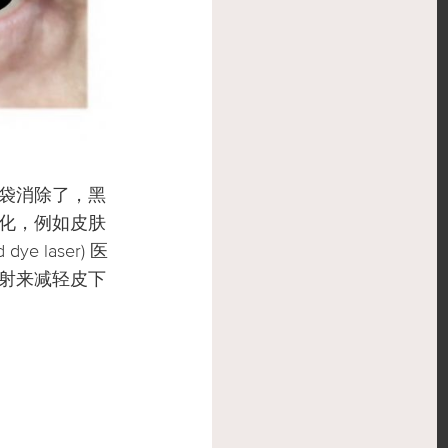
袋消除了，黑
化，例如皮肤
laser) 医
射来减轻皮下