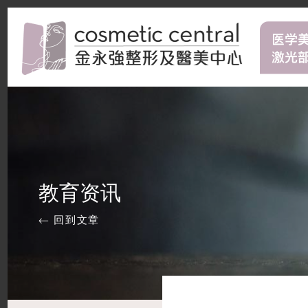
教育资讯
← 回到文章