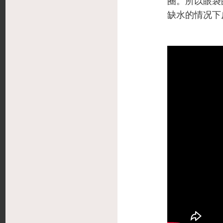
圈。所以眼袋
缺水的情况下