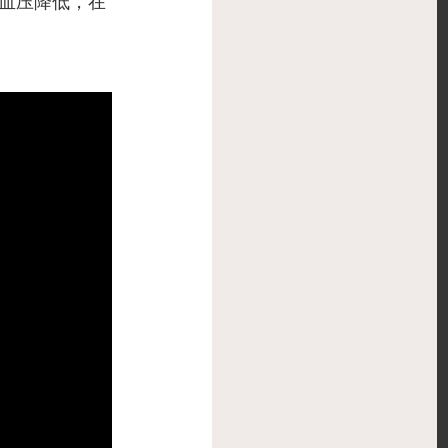
血压降低，在