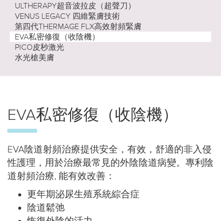
ULTHERAPY超音波拉皮（超聲刀）
VENUS LEGACY 四維緊膚技術
第四代THERMAGE FLX高效射頻緊膚
EVA私密修復（收陰機）
PICO皮秒激光
水光槍美膚
EVA私密修復（收陰機）
EVA陰道射頻治療提供安全，有效，舒適的非入侵
性護理，用於治療最常見的外陰陰道病變。專利陰
道射頻治療, 能有效改善：
更年期泌尿生殖系統綜合症
陰道鬆弛
恢復外陰的活力