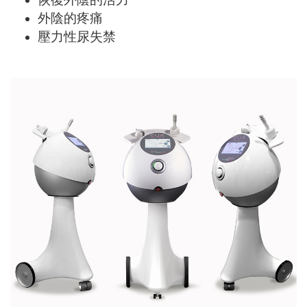
外陰的疼痛
壓力性尿失禁