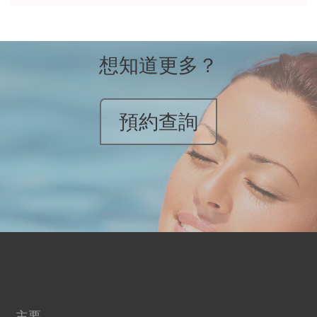
想知道更多？
預約查詢
主要