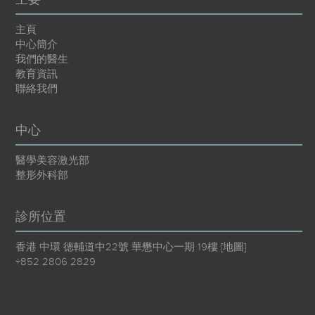
主頁
中心簡介
我們的醫生
教育資訊
聯絡我們
中心
醫學美容激光部
整形外科部
診所位置
香港 中環 德輔道中22號 華懋中心一期 19樓 [
地圖
]
+852 2806 2829