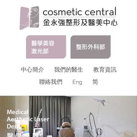
中心簡介
我們的醫生
教育資訊
聯絡我們
Eng
简