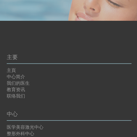
主要
主頁
中心简介
我们的医生
教育资讯
联络我们
中心
医学美容激光中心
整形外科中心