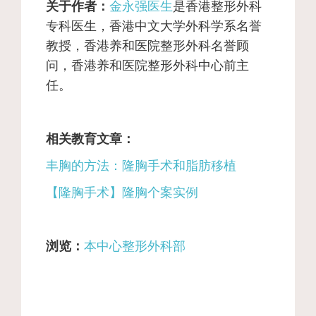
关于作者：
金永强医生
是香港整形外科
专科医生，香港中文大学外科学系名誉
教授，香港养和医院整形外科名誉顾
问，香港养和医院整形外科中心前主
任。
相关教育文章：
丰胸的方法：隆胸手术和脂肪移植
【隆胸手术】隆胸个案实例
浏览：
本中心整形外科部