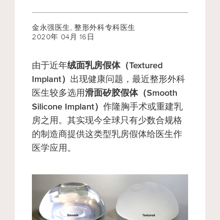
金永强医生,
整形外科专科医生
2020年 04月 16日
由于近年
绒面乳房假体（Textured
Implant）
出现健康问题，最近整形外科
医生较多选用
滑面矽胶假体（Smooth
Silicone Implant）
作隆胸手术或重建乳
房之用。其实现今全球只有少数合规格
的制造商提供这类型乳房假体给医生作
医学应用。