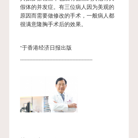
假体的并发症。有三位病人因为美观的
原因而需要做修改的手术，一般病人都
很满意隆胸手术后的效果。
*于香港经济日报出版
-----------------------------------------------