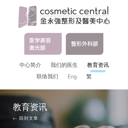
中心简介
我们的医生
教育资讯
联络我们
Eng
繁
教育资讯
← 回到文章