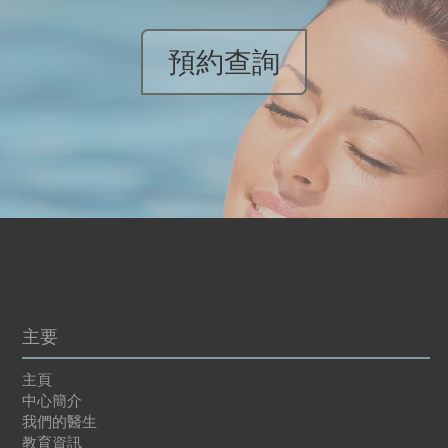
預約查詢
主要
主頁
中心簡介
我們的醫生
教育資訊