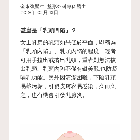
金永強醫生,
整形外科專科醫生
2019年 03月 13日
甚麼是「乳頭凹陷」？
女士乳房的乳頭如果低於平面，即稱為
「乳頭內陷」。乳頭內陷的程度，輕者
可用手拉出或擠出乳頭，重者則無法拔
出乳頭。乳頭內陷不僅有礙美觀
,
也防礙
哺乳功能。另外因清潔困難，下陷乳頭
易藏污垢，
引發皮膚容易感染，久而久
之，也有機會引發乳腺炎。