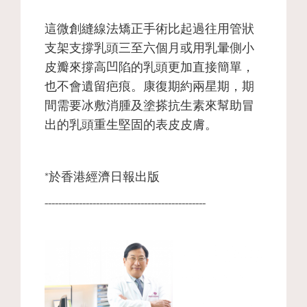
這微創縫線法矯正手術比起過往用管狀
支架支撐乳頭三至六個月或用乳暈側小
皮瓣來撐高凹陷的乳頭更加直接簡單，
也不會遺留疤痕。康復期約兩星期，期
間需要冰敷消腫及塗搽抗生素來幫助冒
出的乳頭重生堅固的表皮皮膚。
*於香港經濟日報出版
-----------------------------------------------