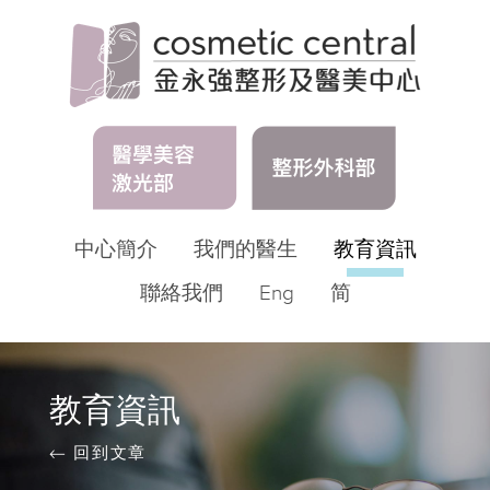
中心簡介
我們的醫生
教育資訊
聯絡我們
Eng
简
教育資訊
← 回到文章