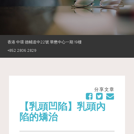
香港 中環 德輔道中22號 華懋中心一期 19樓
+852 2806 2829
分享文章
【乳頭凹陷】乳頭內
陷的矯治