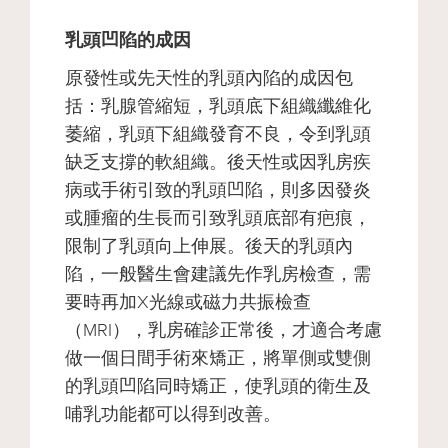
乳頭凹陷的成因
原發性或先天性的乳頭內陷的成因包
括：乳腺管縮短，乳頭底下組織纖維化
萎縮，乳頭下組織發育不良，令到乳頭
缺乏支撐的軟組織。後天性或因乳房疾
病或手術引致的乳頭凹陷，則多因發炎
或腫瘤的生長而引致乳頭底部有疤痕，
限制了乳頭向上伸展。後天的乳頭內
陷，一般醫生會建議先作乳房檢查，需
要時再加
X
光線或磁力共振檢查
（
MRI）
，乳房確診正常後，才適合考慮
做一個日間手術來矯正，將單側或雙側
的乳頭凹陷同時矯正，使乳頭的衛生及
哺乳功能都可以得到改善。